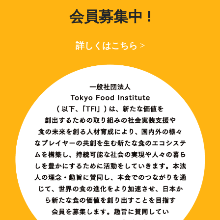
会員募集中 !
詳しくはこちら >