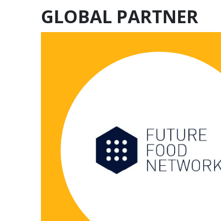
GLOBAL PARTNER