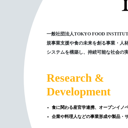
一般社団法人TOKYO FOOD INS
規事業支援や食の未来を創る事業・人
システムを構築し、持続可能な社会の
Research &
Development
食に関わる産官学連携、オープンイノ
企業や料理人などの事業形成や製品・