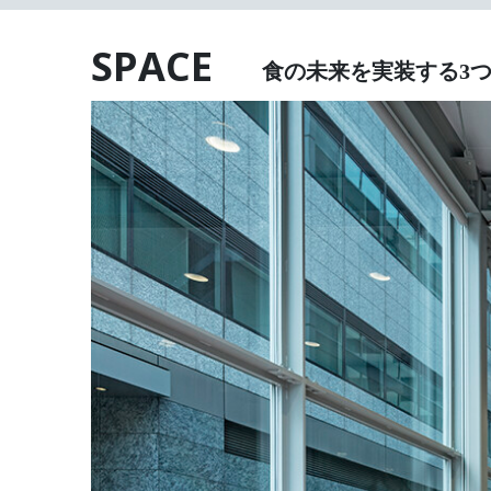
SPACE
食の未来を実装する3