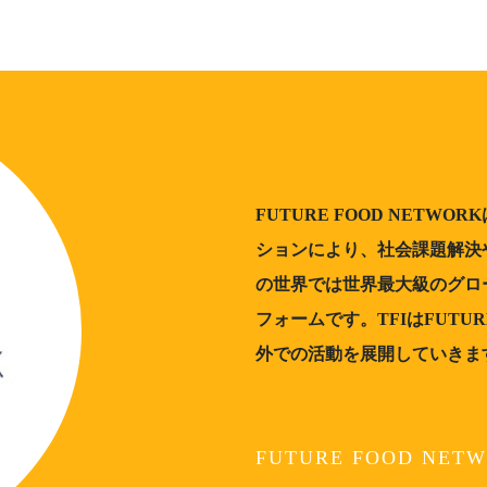
FUTURE FOOD NETW
ションにより、社会課題解決
の世界では世界最大級のグロ
フォームです。TFIはFUTUR
外での活動を展開していきま
FUTURE FOOD NE