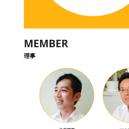
MEMBER
理事