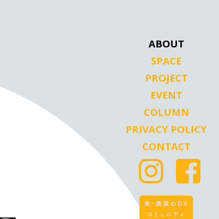
ABOUT
SPACE
PROJECT
EVENT
COLUMN
PRIVACY POLICY
CONTACT