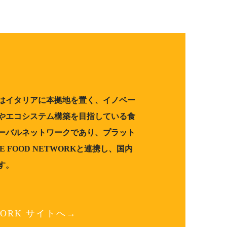
ORKはイタリアに本拠地を置く、イノベー
やエコシステム構築を目指している食
ーバルネットワークであり、プラット
E FOOD NETWORKと連携し、国内
す。
TWORK サイトへ→