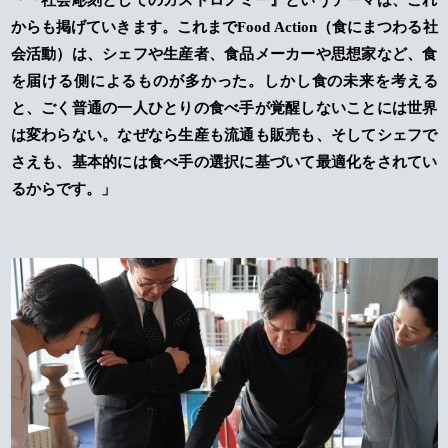
からも掲げていきます。これまでFood Action（食にまつわる社
会活動）は、シェフや生産者、食品メーカーや思想家など、食
を届ける側によるものが多かった。しかし食の未来を考える
と、ごく普通の一人ひとりの食べ手が覚醒しないことには世界
は変わらない。なぜなら生産も流通も販売も、そしてシェフで
さえも、基本的には食べ手の選択に基づいて最適化をされてい
るからです。」