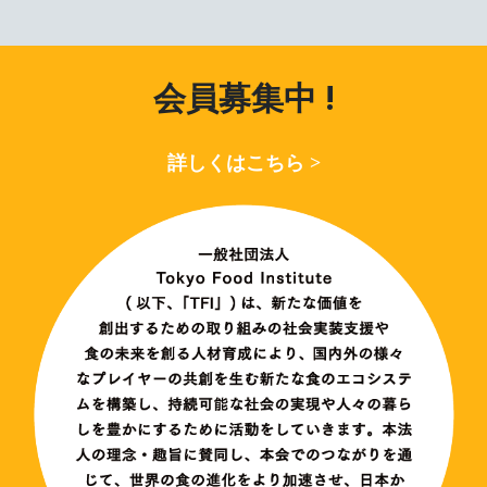
会員募集中 !
詳しくはこちら >