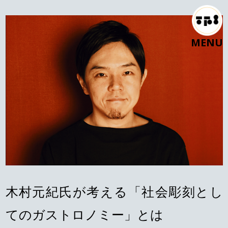
MENU
木村元紀氏が考える「社会彫刻とし
てのガストロノミー」とは