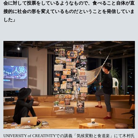
会に対して投票をしているようなもので、食べること自体が直
接的に社会の形を変えているものだということを発信していま
した」
UNIVERSITY of CREATIVITYでの講義「気候変動と食道楽」にて木村氏