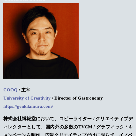
COOQ
/ 主宰
University of Creativity
/ Director of Gastronomy
https://genkikimura.com/
株式会社博報堂において、コピーライター / クリエイティブデ
ィレクターとして、国内外の多数のTVCM / グラフィック / キ
ャンペーンを制作。広告クリエイティブだけに限らず、イノベ