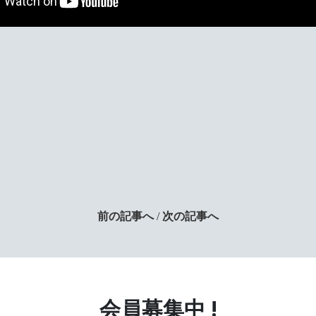
前の記事へ
/
次の記事へ
会員募集中 !