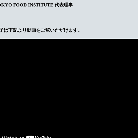
YO FOOD INSTITUTE 代表理事
子は下記より動画をご覧いただけます。