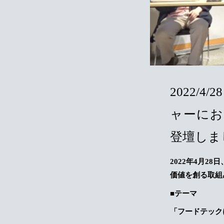
2022
ャーにお
登壇しま
2022年4月28日
価値を創る取組
■
テーマ
「フードテック