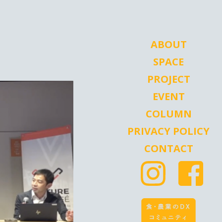
ABOUT
SPACE
PROJECT
EVENT
COLUMN
PRIVACY POLICY
CONTACT