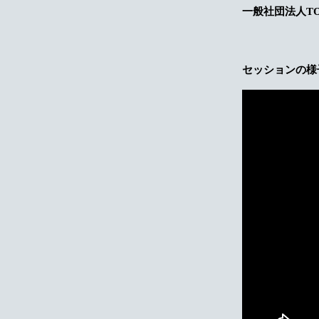
一般社団法人TOK
セッションの様