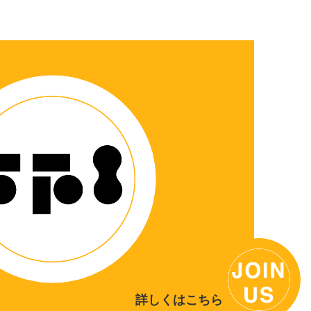
詳しくはこちら >