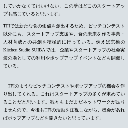
していかなくてはいけない。この壁はどこのスタートアッ
プも感じていると思います」
TFIでは新たな食の価値を創出するため、ピッチコンテスト
以外にも、スタートアップ支援や、食の未来を作る事業・
人材育成との共創を積極的に行っている。例えば京橋の
Kitchen Studio SUIBAでは、企業やスタートアップの社会実
装の場としての利用やポップアップイベントなども開催し
ている。
「TFIのようなピッチコンテストやポップアップの機会を作
り出してくれる。これはスタートアップの多くが求めてい
ることだと思います。我々もまだまだネットワークが足り
ませんので、今後もTFIの活動を注視しながら、機会があれ
ばポップアップなどを開きたいと思っています」