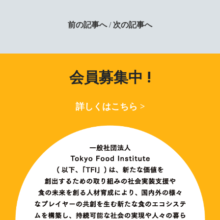
前の記事へ
/
次の記事へ
会員募集中 !
詳しくはこちら >