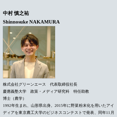
中村 慎之祐
Shinnosuke NAKAMURA
株式会社グリーンエース 代表取締役社長
慶應義塾大学 政策・メディア研究科 特任助教
博士（農学）
1992年生まれ、山形県出身。2015年に野菜粉末化を用いたアイ
ディアを東京農工大学のビジネスコンテストで発表、同年11月