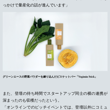
っかけで量産化の話が進んでいます」
グリーンエースの野菜パウダーを練り込んだビスケットバー「Vegimin Stick」
また、登壇の待ち時間でスタートアップ同士の横の連携が
深まったのも収穫だったという。
「オンラインでのピッチイベントでは、登壇以外にコミュ