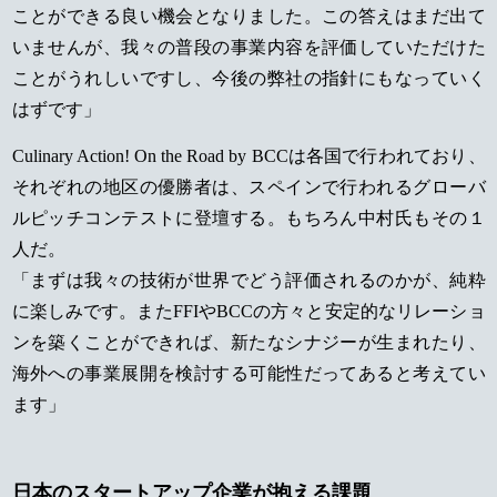
ことができる良い機会となりました。この答えはまだ出て
いませんが、我々の普段の事業内容を評価していただけた
ことがうれしいですし、今後の弊社の指針にもなっていく
はずです」
Culinary Action! On the Road by BCCは各国で行われており、
それぞれの地区の優勝者は、スペインで行われるグローバ
ルピッチコンテストに登壇する。もちろん中村氏もその１
人だ。
「まずは我々の技術が世界でどう評価されるのかが、純粋
に楽しみです。またFFIやBCCの方々と安定的なリレーショ
ンを築くことができれば、新たなシナジーが生まれたり、
海外への事業展開を検討する可能性だってあると考えてい
ます」
日本のスタートアップ企業が抱える課題