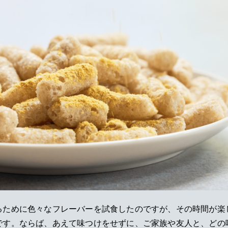
るために色々なフレーバーを試食したのですが、その時間が楽
です。ならば、あえて味つけをせずに、ご家族や友人と、どの