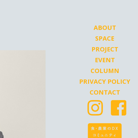
ABOUT
SPACE
PROJECT
EVENT
COLUMN
PRIVACY POLICY
CONTACT