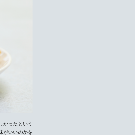
しかったという
味がいいのかを